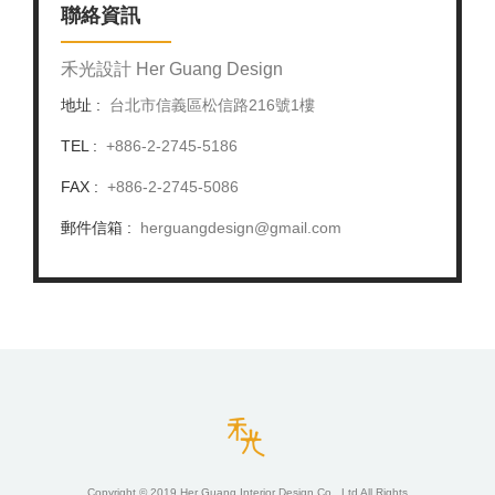
聯絡資訊
禾光設計 Her Guang Design
地址 :
台北市信義區松信路216號1樓
TEL :
+886-2-2745-5186
FAX :
+886-2-2745-5086
郵件信箱 :
herguangdesign@gmail.com
Copyright © 2019 Her Guang Interior Design Co,. Ltd All Rights