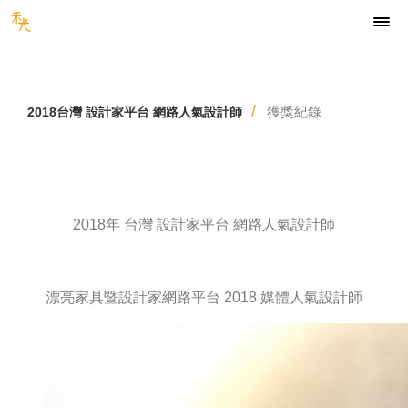
獲獎紀錄
2018台灣 設計家平台 網路人氣設計師
2018年 台灣 設計家平台 網路人氣設計師
漂亮家具暨設計家網路平台 2018 媒體人氣設計師