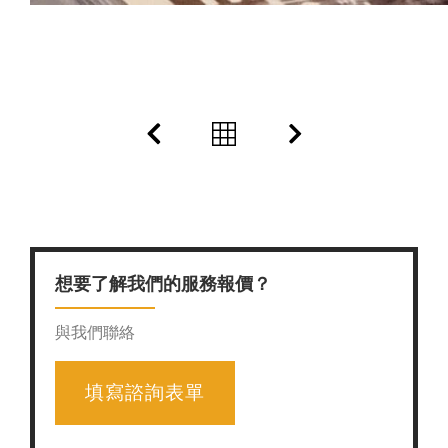
想要了解我們的服務報價？
與我們聯絡
填寫諮詢表單