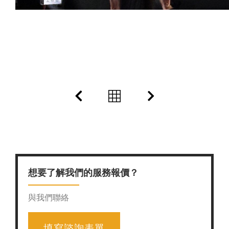
想要了解我們的服務報價？
與我們聯絡
填寫諮詢表單