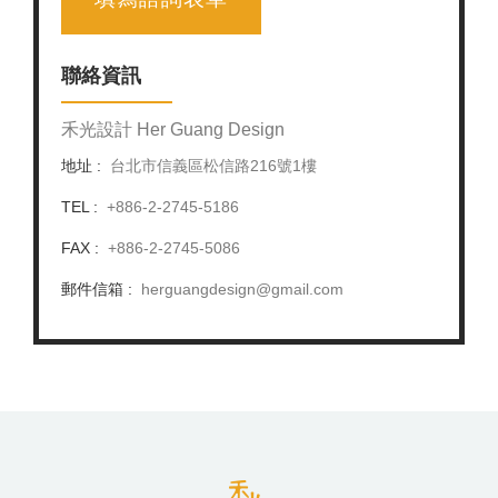
聯絡資訊
禾光設計 Her Guang Design
地址 :
台北市信義區松信路216號1樓
TEL :
+886-2-2745-5186
FAX :
+886-2-2745-5086
郵件信箱 :
herguangdesign@gmail.com