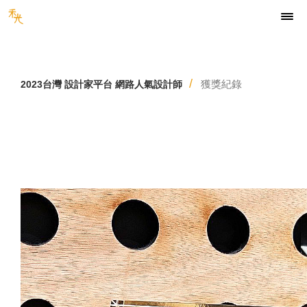
獲獎紀錄
2023台灣 設計家平台 網路人氣設計師