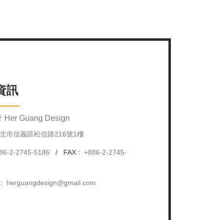
資訊
er Guang Design
北市信義區松信路216號1樓
86-2-2745-5186
/
FAX :
+886-2-2745-
 :
herguangdesign@gmail.com