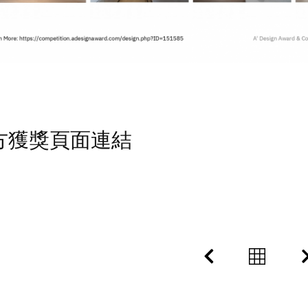
方獲獎頁面連結