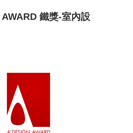
GN AWARD 鐵獎-室內設