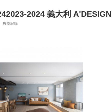
242023-2024 義大利 A'DESI
獲獎紀錄