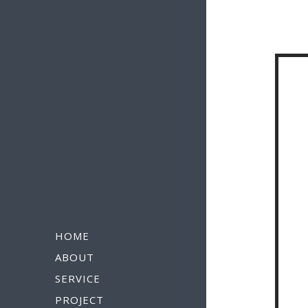
HOME
ABOUT
SERVICE
PROJECT